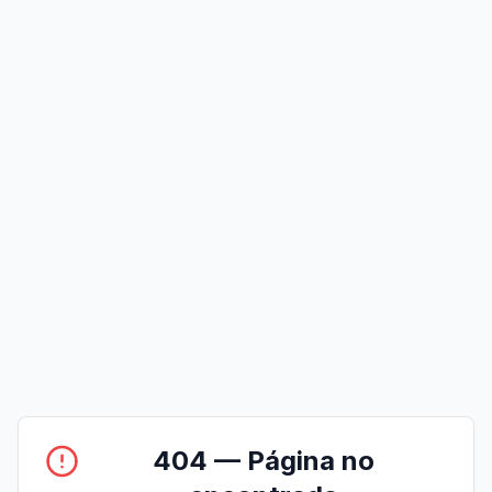
404 — Página no