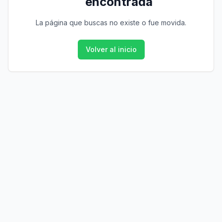
encontrada
La página que buscas no existe o fue movida.
Volver al inicio